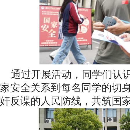
通过开展活动，同学们认
家安全关系到每名同学的切
奸反谍的人民防线，共筑国