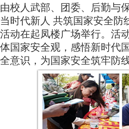
由校人武部、团委、后勤与保
当时代新人 共筑国家安全防
活动在起凤楼广场举行。活
体国家安全观，感悟新时代
全意识，为国家安全筑牢防