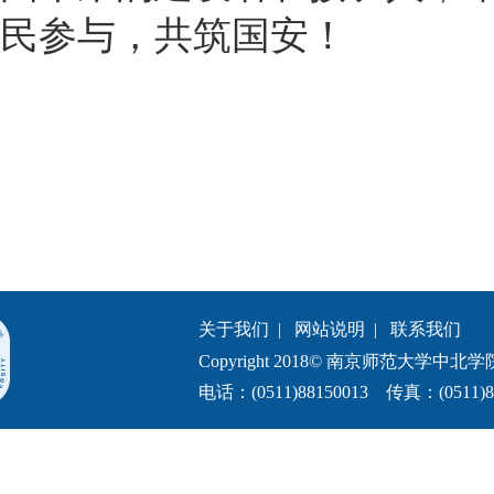
民参与，共筑国安！
关于我们
|
网站说明
|
联系我们
Copyright 2018© 南京师范大学中北学院.All 
电话：(0511)88150013 传真：(0511)8