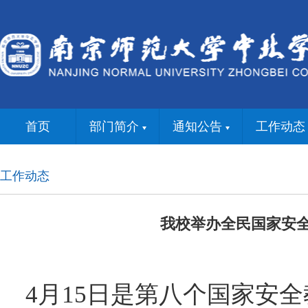
首页
部门简介
通知公告
工作动态
工作动态
我校举办全民国家安
4月15日是第八个国家安全