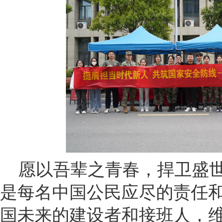
愿以吾辈之青春，捍卫盛
是每名中国公民应尽的责任
国未来的建设者和接班人，