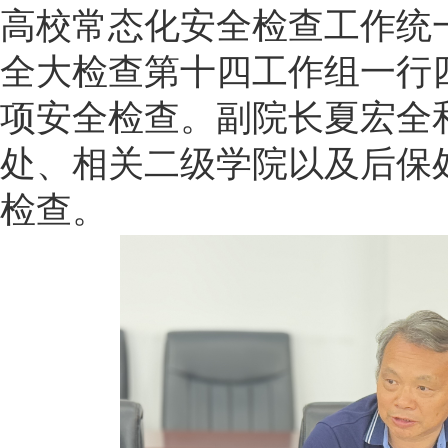
高校常态化安全检查工作统
全大检查第十四工作组一行
项安全检查。副院长夏宏全
处、相关二级学院以及后保
检查。