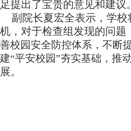
足提出了宝贵的意见和建议
副院长夏宏全表示，学校
机，对于检查组发现的问题
善校园安全防控体系，不断
推
建“平安校园”夯实基础，
展。