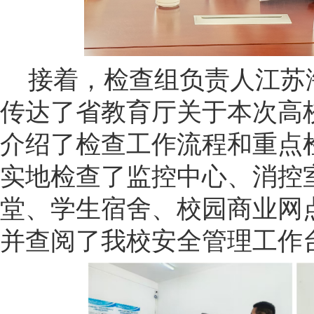
接着，检查组负责人江苏
传达了省教育厅关于本次高
介绍了检查工作流程和重点
实地检查了监控中心、消控
堂、学生宿舍、校园商业网
并查阅了我校安全管理工作