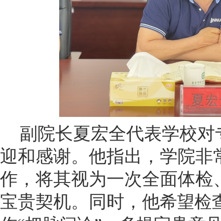
副院长夏宏全代表学校对
迎和感谢。他指出，学院非
作，将其视为一次全面体检
宝贵契机。同时，他
希望检