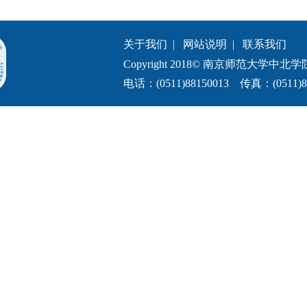
关于我们
|
网站说明
|
联系我们
Copyright 2018© 南京师范大学中北学院.All 
电话：(0511)88150013 传真：(0511)8