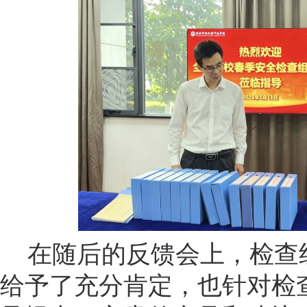
在随后的反馈会上，检查
给予了充分肯定，也针对检