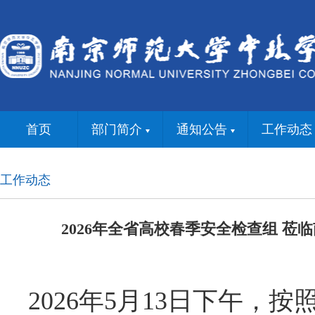
首页
部门简介
通知公告
工作动态
工作动态
2026年全省高校春季安全检查组 
2026年5月13日下午，