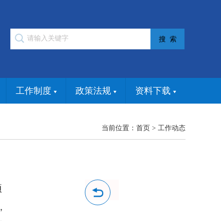
工作制度
政策法规
资料下载
当前位置：
首页
>
工作动态
项
，