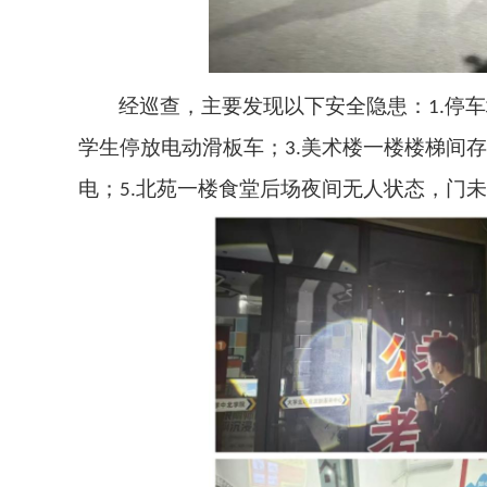
经巡查，主要发现以下安全隐患：
停车
1.
学生停放电动滑板车；
美术楼一楼楼梯间存
3.
电；
北苑一楼食堂后场夜间无人状态，门未
5.