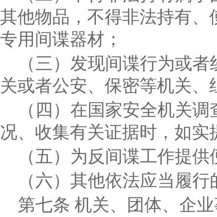
其他物品，不得非法持有、
专用间谍器材；
（三）发现间谍行为或者
关或者公安、保密等机关、
（四）在国家安全机关调
况、收集有关证据时，如实
（五）为反间谍工作提供
（六）其他依法应当履行
第七条
机关、团体、企业