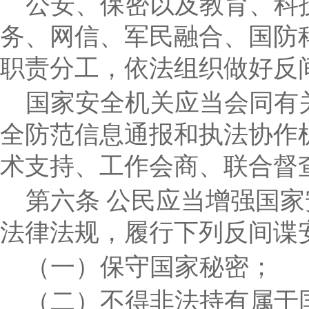
公安、保密以及教育、科
务、网信、军民融合、国防
职责分工，依法组织做好反
国家安全机关应当会同有
全防范信息通报和执法协作
术支持、工作会商、联合督
第六条
公民应当增强国家
法律法规，履行下列反间谍
（一）保守国家秘密；
（二）不得非法持有属于