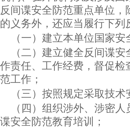
反间谍安全防范重点单位，
的义务外，还应当履行下列
（一）建立本单位国家安
（二）建立健全反间谍安
作责任、工作经费，督促检
范工作；
（三）按照规定采取技术
（四）组织涉外、涉密人
谍安全防范教育培训；