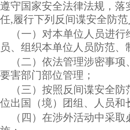
遵守国家安全法律法规，落
任
,
履行下列反间谍安全防范
（一）对本单位人员进行
员、组织本单位人员防范、
（二）依法管理涉密事项
要害部门部位管理；
（三）按照反间谍安全防
位出国（境）团组、人员和
（四）在涉外活动中采取