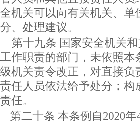
全机关可以向有关机关、单
分、处理建议。
第十九条
国家安全机关和
工作职责的部门，未依照本
级机关责令改正，对直接负
责任人员依法给予处分；构
责任。
第二十条
本条例自
2020
年