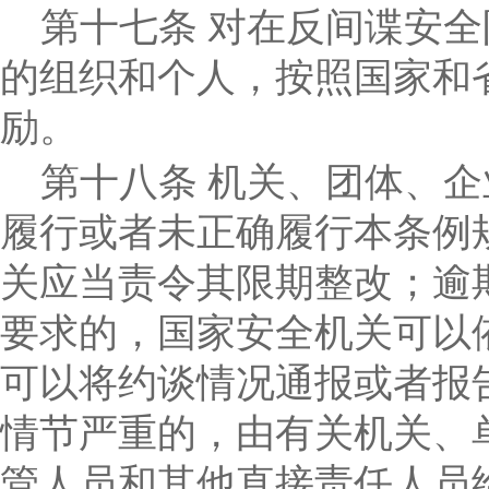
第十七条
对在反间谍安全
的组织和个人，按照国家和
励。
第十八条
机关、团体、企
履行或者未正确履行本条例
关应当责令其限期整改；逾
要求的，国家安全机关可以
可以将约谈情况通报或者报
情节严重的，由有关机关、
管人员和其他直接责任人员