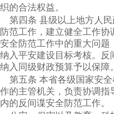
织的合法权益。
第四条
县级以上地方人民
防范工作，建立健全工作协
安全防范工作中的重大问题
纳入平安建设目标考核。反
纳入同级财政预算予以保障
第五条
本省各级国家安全
作的主管机关，负责协调指
内的反间谍安全防范工作。