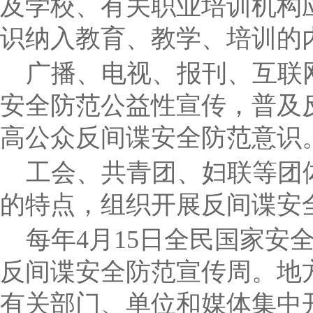
及学校、有关职业培训机构
识纳入教育、教学、培训的
广播、电视、报刊、互联
安全防范公益性宣传，普及
高公众反间谍安全防范意识
工会、共青团、妇联等团
的特点，组织开展反间谍安
每年
4
月
15
日全民国家安
反间谍安全防范宣传周。地
有关部门、单位和媒体集中