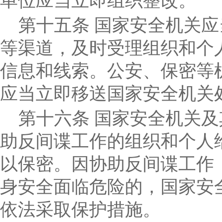
单位应当立即组织整改。
第十五条
国家安全机关应
等渠道，及时受理组织和个
信息和线索。公安、保密等
应当立即移送国家安全机关
第十六条
国家安全机关及
助反间谍工作的组织和个人
以保密。因协助反间谍工作
身安全面临危险的，国家安
依法采取保护措施。