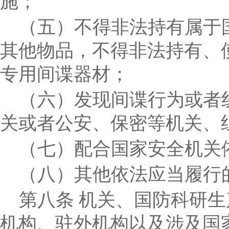
施；
（五）不得非法持有属于
其他物品，不得非法持有、
专用间谍器材；
（六）发现间谍行为或者
关或者公安、保密等机关、
（七）配合国家安全机关
（八）其他依法应当履行
第八条
机关、国防科研生
机构、驻外机构以及涉及国