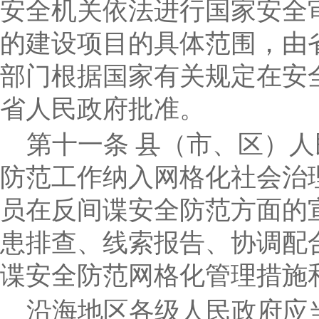
安全机关依法进行国家安全
的建设项目的具体范围，由
部门根据国家有关规定在安
省人民政府批准。
第十一条
县（市、区）人
防范工作纳入网格化社会治
员在反间谍安全防范方面的
患排查、线索报告、协调配
谍安全防范网格化管理措施
沿海地区各级人民政府应