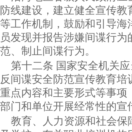
防线建设，建立健全宣传教
等工作机制，鼓励和引导海
员发现并报告涉嫌间谍行为
范、制止间谍行为。
第十二条
国家安全机关应
反间谍安全防范宣传教育培
重点内容
和主要形式等事项
部门和单位开展经常性的宣
教育、人力资源和社会保