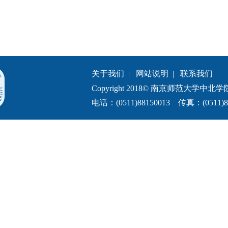
关于我们
|
网站说明
|
联系我们
Copyright 2018© 南京师范大学中北学院.All 
电话：(0511)88150013 传真：(0511)8