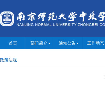
首页
部门简介
通知公告
工作动态
政策法规