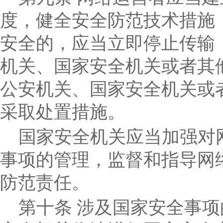
度，健全安全防范技术措施
安全的，应当立即停止传输
机关、国家安全机关或者其
公安机关、国家安全机关或
采取处置措施。
国家安全机关应当加强对
事项的管理，监督和指导网
防范责任。
第十条
涉及国家安全事项