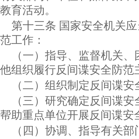
教育活动。
第十三条
国家安全机关应
范工作：
（一）指导、监督机关、
他组织履行反间谍安全防范
（二）组织制定反间谍安
（三）研究确定反间谍安
帮助重点单位开展反间谍安
（四）协调、指导有关部