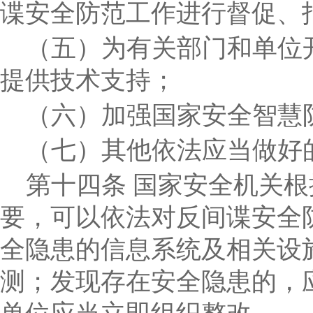
谍安全防范工作进行督促、
（五）为有关部门和单位
提供技术支持；
（六）加强国家安全智慧
（七）其他依法应当做好
第十四条
国家安全机关根
要，可以依法对反间谍安全
全隐患的信息系统及相关设
测；发现存在安全隐患的，