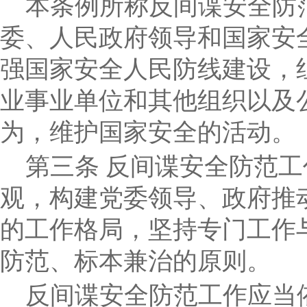
本条例所称反间谍安全防
委、人民政府领导和国家安
强国家安全人民防线建设，
业事业单位和其他组织以及
为，维护国家安全的活动。
第三条
反间谍安全防范工
观，构建党委领导、政府推
的工作格局，坚持专门工作
防范、标本兼治的原则。
反间谍安全防范工作应当