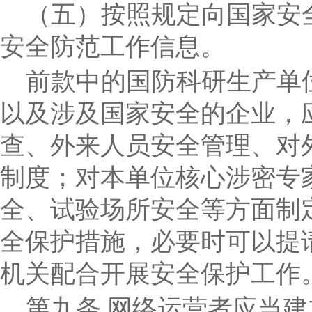
（五）按照规定向国家安
安全防范工作信息。
前款中的国防科研生产单
以及涉及国家安全的企业，
查、外来人员安全管理、对
制度；对本单位核心涉密专
全、试验场所安全等方面制
全保护措施，必要时可以提
机关配合开展安全保护工作
第九条
网络运营者应当建