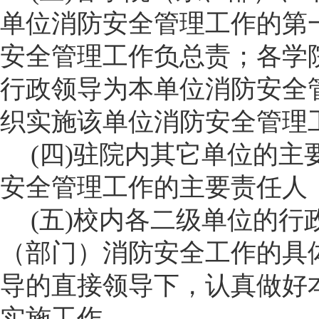
单位消防安全管理工作的第
安全管理工作负总责；各学
行政领导为本单位消防安全
织实施该单位消防安全管理
(
四
)
驻
院
内其它单位的主
安全管理工作的主要责任人
(
五
)
校内各二级单位的行
（部门）消防安全工作的具
导的直接领导下，认真做好
实施工作。