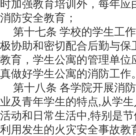
时加强教育培训外，每年应
消防安全教育；
第十七条
学校的学生工作
极协助和密切配合
后勤与保
教育，学生公寓的管理单位
真做好学生公寓的消防工作
第十八条
各学院开展消防
业及青年学生的特点
,
从学生
活动和日常生活中
,
特别是节
利用发生的火灾安全事故教