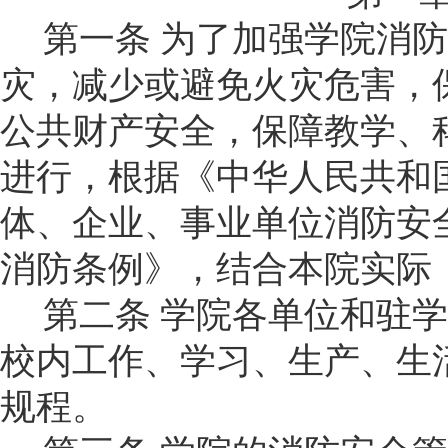
第一条
为了加强学
院
消防
灾，减少或避免火灾危害，
公共财产安全，保障教学、
进行，根据《中华人民共和
体、企业、事业单位消防安
消防条例》，结合本
院
实际
第二条
学院
各单位和驻学
校内工作、学习、生产、生
规程。