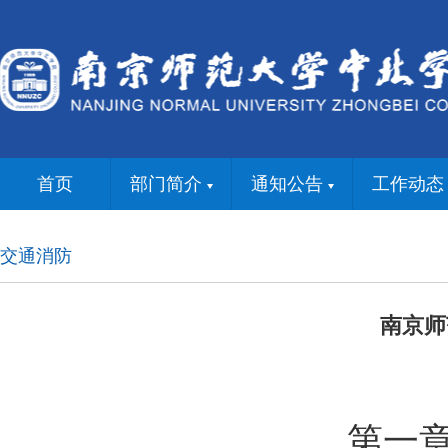
首页
部门简介
通知公告
工作动态
交通消防
南京师
第一