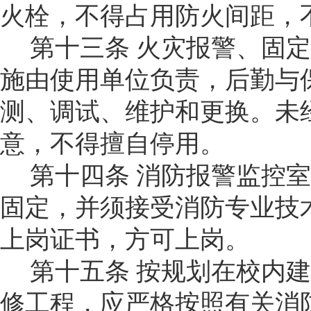
火栓，不得占用防火间距，
第十三条
火灾报警、固定
施由使用单位负责，
后勤与
测、调试、维护和更换。未
意，不得擅自停用。
第十四条
消防报警监控室
固定，并须接受消防专业技
上岗证书，方可上岗。
第十五条
按规划在校内建
修工程，应严格按照有关消