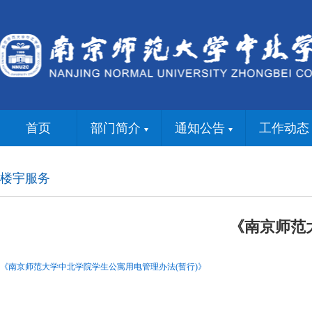
首页
部门简介
通知公告
工作动态
楼宇服务
《南京师范
《南京师范大学中北学院学生公寓用电管理办法(暂行)》