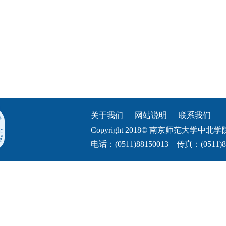
关于我们
|
网站说明
|
联系我们
Copyright 2018© 南京师范大学中北学院.All 
电话：(0511)88150013 传真：(0511)8